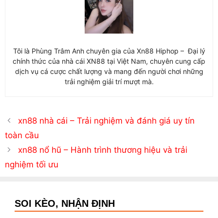
Tôi là Phùng Trâm Anh chuyên gia của Xn88 Hiphop – Đại lý
chính thức của nhà cái XN88 tại Việt Nam, chuyên cung cấp
dịch vụ cá cược chất lượng và mang đến người chơi những
trải nghiệm giải trí mượt mà.
xn88 nhà cái – Trải nghiệm và đánh giá uy tín
toàn cầu
xn88 nổ hũ – Hành trình thương hiệu và trải
nghiệm tối ưu
SOI KÈO, NHẬN ĐỊNH