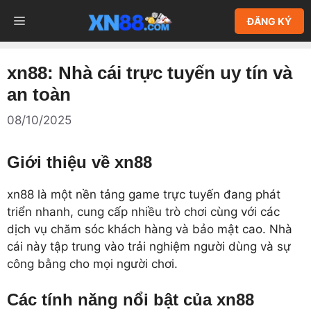
Chuyển
MENU
ĐĂNG KÝ
đến
nội
dung
xn88: Nhà cái trực tuyến uy tín và
an toàn
08/10/2025
Giới thiệu về xn88
xn88 là một nền tảng game trực tuyến đang phát
triển nhanh, cung cấp nhiều trò chơi cùng với các
dịch vụ chăm sóc khách hàng và bảo mật cao. Nhà
cái này tập trung vào trải nghiệm người dùng và sự
công bằng cho mọi người chơi.
Các tính năng nổi bật của xn88