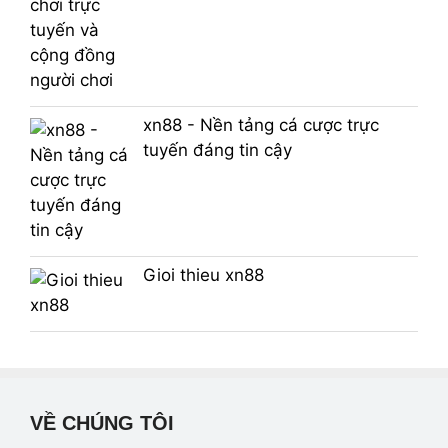
xn88 - Nền tảng cá cược trực
tuyến đáng tin cậy
Gioi thieu xn88
VỀ CHÚNG TÔI