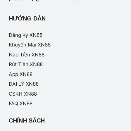
HƯỚNG DẪN
Đăng Ký XN88
Khuyến Mãi XN88
Nạp Tiền XN88
Rút Tiền XN88
App XN88
ĐẠI LÝ XN88
CSKH XN88
FAQ XN88
CHÍNH SÁCH