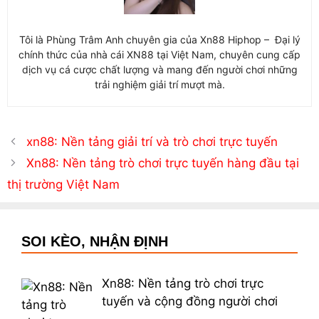
Tôi là Phùng Trâm Anh chuyên gia của Xn88 Hiphop – Đại lý
chính thức của nhà cái XN88 tại Việt Nam, chuyên cung cấp
dịch vụ cá cược chất lượng và mang đến người chơi những
trải nghiệm giải trí mượt mà.
xn88: Nền tảng giải trí và trò chơi trực tuyến
Xn88: Nền tảng trò chơi trực tuyến hàng đầu tại
thị trường Việt Nam
SOI KÈO, NHẬN ĐỊNH
Xn88: Nền tảng trò chơi trực
tuyến và cộng đồng người chơi