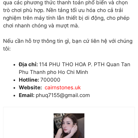
qua các phương thức thanh toán phổ biến và chọn
trò chơi phù hợp. Nền tảng tối ưu hóa cho cả trải
nghiệm trên máy tính lẫn thiết bị di động, cho phép
chơi nhanh chóng và mượt mà.
Nếu cần hỗ trợ thông tin gì, bạn cứ liên hệ với chúng
tôi:
Địa chỉ:
114 PHU THO HOA P. PTH Quan Tan
Phu Thanh pho Ho Chi Minh
Hotline:
700000
Website:
cairnstones.uk
Email:
phuq7155@gmail.com