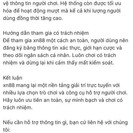
vệ thông tin người chơi. Hệ thống còn được tối ưu
hóa để hoạt động mượt mà kể cả khi lượng người
dùng đồng thời tăng cao.
Hướng dẫn tham gia có trách nhiệm
Để tham gia xn88 một cách an toàn, người dùng nên
đăng ký bằng thông tin xác thực, giới hạn cược và
theo dõi ngân sách cá nhân. Luôn chơi có trách
nhiệm và dừng lại khi cảm thấy mất kiểm soát.
Kết luận
xn88 mang lại một nền tảng giải trí trực tuyến với
nhiều lựa chọn trò chơi và công cụ hỗ trợ người chơi.
Hãy luôn ưu tiên an toàn, sự minh bạch và chơi có
trách nhiệm.
Nếu cần hỗ trợ thông tin gì, bạn cứ liên hệ với chúng
tôi: