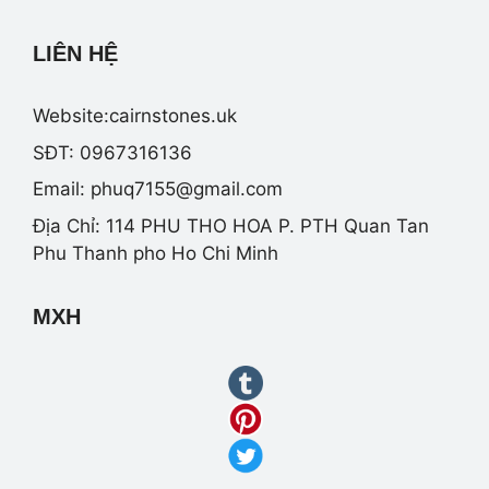
LIÊN HỆ
Website:cairnstones.uk
SĐT: 0967316136
Email:
phuq7155@gmail.com
Địa Chỉ: 114 PHU THO HOA P. PTH Quan Tan
Phu Thanh pho Ho Chi Minh
MXH