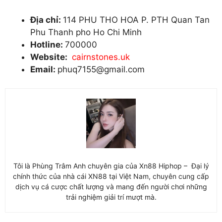
Địa chỉ:
114 PHU THO HOA P. PTH Quan Tan
Phu Thanh pho Ho Chi Minh
Hotline:
700000
Website:
cairnstones.uk
Email:
phuq7155@gmail.com
Tôi là Phùng Trâm Anh chuyên gia của Xn88 Hiphop – Đại lý
chính thức của nhà cái XN88 tại Việt Nam, chuyên cung cấp
dịch vụ cá cược chất lượng và mang đến người chơi những
trải nghiệm giải trí mượt mà.