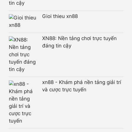
Gioi thieu xn88
XN88: Nền tảng chơi trực tuyến
đáng tin cậy
xn88 - Khám phá nền tảng giải trí
và cược trực tuyến