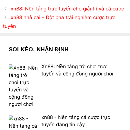
xn88: Nền tảng trực tuyến cho giải trí và cá cược
xn88 nhà cái – Đột phá trải nghiệm cược trực
tuyến
SOI KÈO, NHẬN ĐỊNH
Xn88: Nền tảng trò chơi trực
tuyến và cộng đồng người chơi
xn88 - Nền tảng cá cược trực
tuyến đáng tin cậy