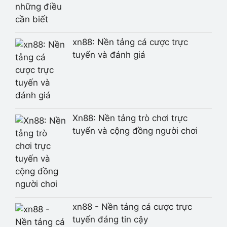
xn88: Nền tảng cá cược trực
tuyến và đánh giá
Xn88: Nền tảng trò chơi trực
tuyến và cộng đồng người chơi
xn88 - Nền tảng cá cược trực
tuyến đáng tin cậy