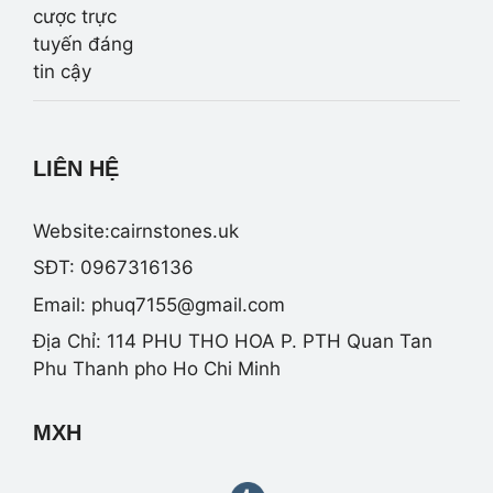
LIÊN HỆ
Website:cairnstones.uk
SĐT: 0967316136
Email:
phuq7155@gmail.com
Địa Chỉ: 114 PHU THO HOA P. PTH Quan Tan
Phu Thanh pho Ho Chi Minh
MXH