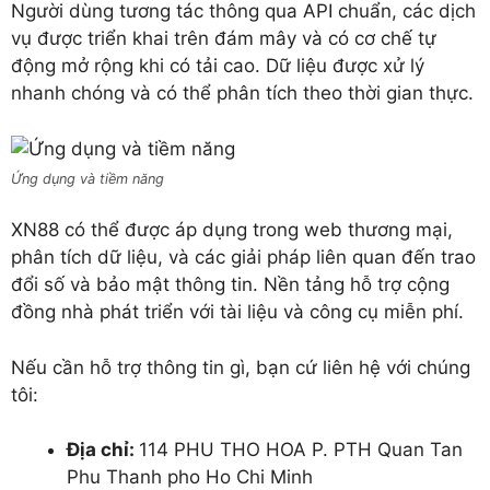
Người dùng tương tác thông qua API chuẩn, các dịch
vụ được triển khai trên đám mây và có cơ chế tự
động mở rộng khi có tải cao. Dữ liệu được xử lý
nhanh chóng và có thể phân tích theo thời gian thực.
Ứng dụng và tiềm năng
XN88 có thể được áp dụng trong web thương mại,
phân tích dữ liệu, và các giải pháp liên quan đến trao
đổi số và bảo mật thông tin. Nền tảng hỗ trợ cộng
đồng nhà phát triển với tài liệu và công cụ miễn phí.
Nếu cần hỗ trợ thông tin gì, bạn cứ liên hệ với chúng
tôi:
Địa chỉ:
114 PHU THO HOA P. PTH Quan Tan
Phu Thanh pho Ho Chi Minh