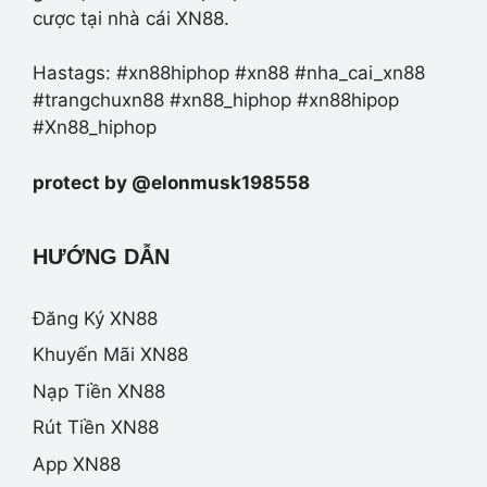
cược tại nhà cái XN88.
Hastags: #xn88hiphop #xn88 #nha_cai_xn88
#trangchuxn88 #xn88_hiphop #xn88hipop
#Xn88_hiphop
protect by @elonmusk198558
HƯỚNG DẪN
Đăng Ký XN88
Khuyến Mãi XN88
Nạp Tiền XN88
Rút Tiền XN88
App XN88