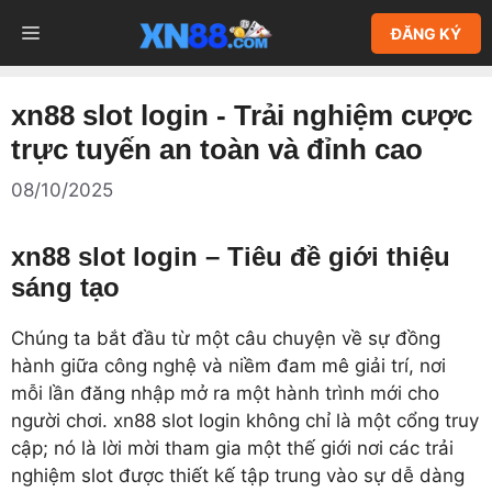
Chuyển
MENU
ĐĂNG KÝ
đến
nội
dung
xn88 slot login - Trải nghiệm cược
trực tuyến an toàn và đỉnh cao
08/10/2025
xn88 slot login – Tiêu đề giới thiệu
sáng tạo
Chúng ta bắt đầu từ một câu chuyện về sự đồng
hành giữa công nghệ và niềm đam mê giải trí, nơi
mỗi lần đăng nhập mở ra một hành trình mới cho
người chơi. xn88 slot login không chỉ là một cổng truy
cập; nó là lời mời tham gia một thế giới nơi các trải
nghiệm slot được thiết kế tập trung vào sự dễ dàng