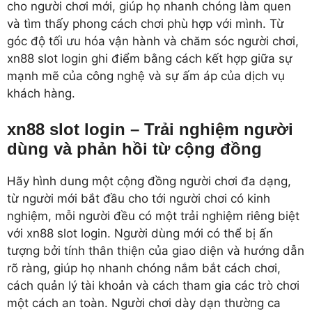
cho người chơi mới, giúp họ nhanh chóng làm quen
và tìm thấy phong cách chơi phù hợp với mình. Từ
góc độ tối ưu hóa vận hành và chăm sóc người chơi,
xn88 slot login ghi điểm bằng cách kết hợp giữa sự
mạnh mẽ của công nghệ và sự ấm áp của dịch vụ
khách hàng.
xn88 slot login – Trải nghiệm người
dùng và phản hồi từ cộng đồng
Hãy hình dung một cộng đồng người chơi đa dạng,
từ người mới bắt đầu cho tới người chơi có kinh
nghiệm, mỗi người đều có một trải nghiệm riêng biệt
với xn88 slot login. Người dùng mới có thể bị ấn
tượng bởi tính thân thiện của giao diện và hướng dẫn
rõ ràng, giúp họ nhanh chóng nắm bắt cách chơi,
cách quản lý tài khoản và cách tham gia các trò chơi
một cách an toàn. Người chơi dày dạn thường ca