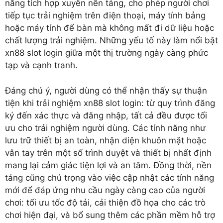
năng tích hợp xuyên nền tảng, cho phép người chơi
tiếp tục trải nghiệm trên điện thoại, máy tính bảng
hoặc máy tính để bàn mà không mất đi dữ liệu hoặc
chất lượng trải nghiệm. Những yếu tố này làm nổi bật
xn88 slot login giữa một thị trường ngày càng phức
tạp và cạnh tranh.
Đáng chú ý, người dùng có thể nhận thấy sự thuận
tiện khi trải nghiệm xn88 slot login: từ quy trình đăng
ký đến xác thực và đăng nhập, tất cả đều được tối
ưu cho trải nghiệm người dùng. Các tính năng như
lưu trữ thiết bị an toàn, nhận diện khuôn mặt hoặc
vân tay trên một số trình duyệt và thiết bị nhất định
mang lại cảm giác tiện lợi và an tâm. Đồng thời, nền
tảng cũng chú trọng vào việc cập nhật các tính năng
mới để đáp ứng nhu cầu ngày càng cao của người
chơi: tối ưu tốc độ tải, cải thiện đồ họa cho các trò
chơi hiện đại, và bổ sung thêm các phần mềm hỗ trợ