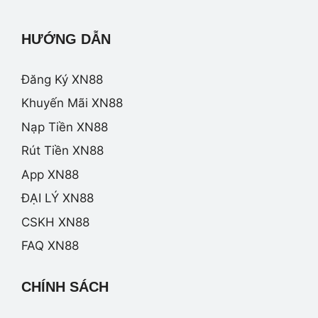
HƯỚNG DẪN
Đăng Ký XN88
Khuyến Mãi XN88
Nạp Tiền XN88
Rút Tiền XN88
App XN88
ĐẠI LÝ XN88
CSKH XN88
FAQ XN88
CHÍNH SÁCH