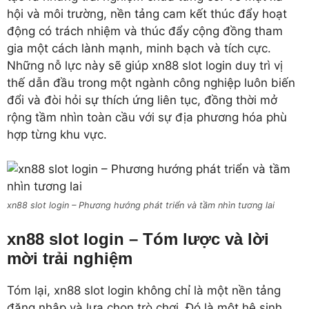
hội và môi trường, nền tảng cam kết thúc đẩy hoạt
động có trách nhiệm và thúc đẩy cộng đồng tham
gia một cách lành mạnh, minh bạch và tích cực.
Những nỗ lực này sẽ giúp xn88 slot login duy trì vị
thế dẫn đầu trong một ngành công nghiệp luôn biến
đổi và đòi hỏi sự thích ứng liên tục, đồng thời mở
rộng tầm nhìn toàn cầu với sự địa phương hóa phù
hợp từng khu vực.
xn88 slot login – Phương hướng phát triển và tầm nhìn tương lai
xn88 slot login – Tóm lược và lời
mời trải nghiệm
Tóm lại, xn88 slot login không chỉ là một nền tảng
đăng nhập và lựa chọn trò chơi. Đó là một hệ sinh