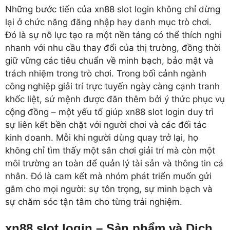
Những bước tiến của xn88 slot login không chỉ dừng
lại ở chức năng đăng nhập hay danh mục trò chơi.
Đó là sự nỗ lực tạo ra một nền tảng có thể thích nghi
nhanh với nhu cầu thay đổi của thị trường, đồng thời
giữ vững các tiêu chuẩn về minh bạch, bảo mật và
trách nhiệm trong trò chơi. Trong bối cảnh ngành
công nghiệp giải trí trực tuyến ngày càng cạnh tranh
khốc liệt, sứ mệnh được đăn thêm bởi ý thức phục vụ
cộng đồng – một yếu tố giúp xn88 slot login duy trì
sự liên kết bền chặt với người chơi và các đối tác
kinh doanh. Mỗi khi người dùng quay trở lại, họ
không chỉ tìm thấy một sân chơi giải trí mà còn một
môi trường an toàn để quản lý tài sản và thông tin cá
nhân. Đó là cam kết mà nhóm phát triển muốn gửi
gắm cho mọi người: sự tôn trọng, sự minh bạch và
sự chăm sóc tận tâm cho từng trải nghiệm.
xn88 slot login – Sản phẩm và Dịch