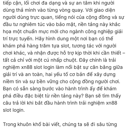
tiếp cận, lối chơi đa dạng và sự an tâm khi người
dùng thả mình vào từng vòng quay. Với giao diện
người dùng trực quan, tiếng nói của cộng đồng và sự
đầu tư nghiêm túc vào bảo mật, nền tảng này khắc
họa một chuẩn mực mới cho ngành công nghiệp giải
trí trực tuyến. Hãy hình dung một nơi bạn có thể
khám phá hàng trăm tựa slot, tương tác với người
chơi khác, và nhận được hỗ trợ kịp thời khi cần thiết –
tất cả chỉ với một cú nhấp chuột. Đây chính là trải
nghiệm xn88 slot login làm nổi bật sự cân bằng giữa
giải trí và an toàn, hai yếu tố cơ bản để xây dựng
niềm tin và sự bền vững cho cộng đồng người chơi.
Bạn có sẵn sàng bước vào hành trình ấy để khám
phá điều đặc biệt từ nền tảng này? Bạn sẽ tìm thấy
câu trả lời khi bắt đầu hành trình trải nghiệm xn88
slot login.
Trong khuôn khổ bài viết, chúng ta sẽ đi sâu từng