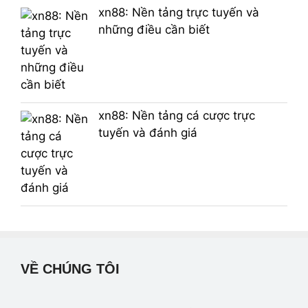
xn88: Nền tảng trực tuyến và
những điều cần biết
xn88: Nền tảng cá cược trực
tuyến và đánh giá
VỀ CHÚNG TÔI