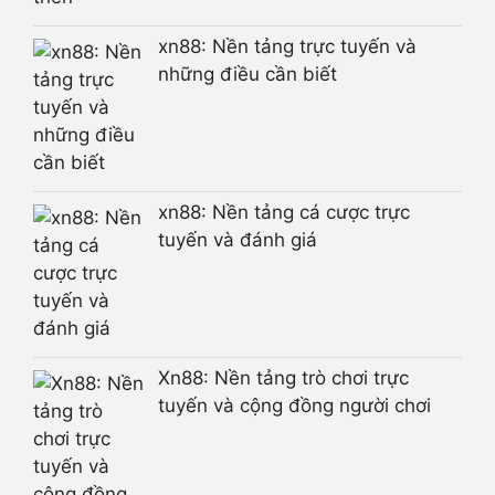
xn88: Nền tảng trực tuyến và
những điều cần biết
xn88: Nền tảng cá cược trực
tuyến và đánh giá
Xn88: Nền tảng trò chơi trực
tuyến và cộng đồng người chơi