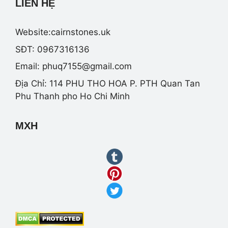
LIÊN HỆ
Website:cairnstones.uk
SĐT: 0967316136
Email:
phuq7155@gmail.com
Địa Chỉ: 114 PHU THO HOA P. PTH Quan Tan
Phu Thanh pho Ho Chi Minh
MXH