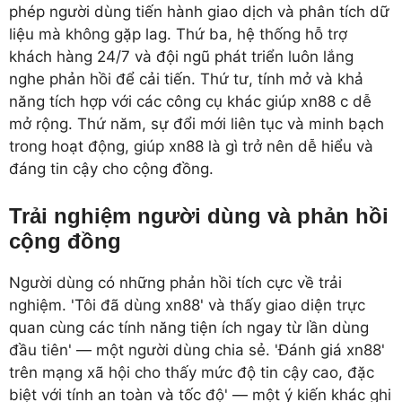
phép người dùng tiến hành giao dịch và phân tích dữ
liệu mà không gặp lag. Thứ ba, hệ thống hỗ trợ
khách hàng 24/7 và đội ngũ phát triển luôn lắng
nghe phản hồi để cải tiến. Thứ tư, tính mở và khả
năng tích hợp với các công cụ khác giúp xn88 c dễ
mở rộng. Thứ năm, sự đổi mới liên tục và minh bạch
trong hoạt động, giúp xn88 là gì trở nên dễ hiểu và
đáng tin cậy cho cộng đồng.
Trải nghiệm người dùng và phản hồi
cộng đồng
Người dùng có những phản hồi tích cực về trải
nghiệm. 'Tôi đã dùng xn88' và thấy giao diện trực
quan cùng các tính năng tiện ích ngay từ lần dùng
đầu tiên' — một người dùng chia sẻ. 'Đánh giá xn88'
trên mạng xã hội cho thấy mức độ tin cậy cao, đặc
biệt với tính an toàn và tốc độ' — một ý kiến khác ghi