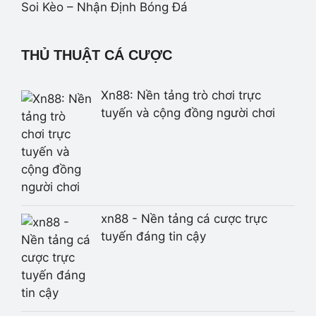
Soi Kèo – Nhận Định Bóng Đá
THỦ THUẬT CÁ CƯỢC
Xn88: Nền tảng trò chơi trực
tuyến và cộng đồng người chơi
xn88 - Nền tảng cá cược trực
tuyến đáng tin cậy