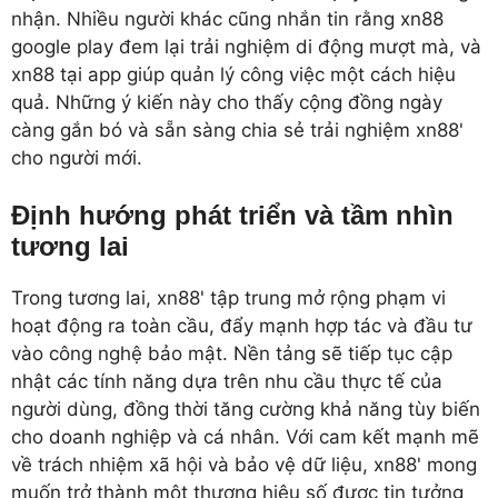
nhận. Nhiều người khác cũng nhắn tin rằng xn88
google play đem lại trải nghiệm di động mượt mà, và
xn88 tại app giúp quản lý công việc một cách hiệu
quả. Những ý kiến này cho thấy cộng đồng ngày
càng gắn bó và sẵn sàng chia sẻ trải nghiệm xn88'
cho người mới.
Định hướng phát triển và tầm nhìn
tương lai
Trong tương lai, xn88' tập trung mở rộng phạm vi
hoạt động ra toàn cầu, đẩy mạnh hợp tác và đầu tư
vào công nghệ bảo mật. Nền tảng sẽ tiếp tục cập
nhật các tính năng dựa trên nhu cầu thực tế của
người dùng, đồng thời tăng cường khả năng tùy biến
cho doanh nghiệp và cá nhân. Với cam kết mạnh mẽ
về trách nhiệm xã hội và bảo vệ dữ liệu, xn88' mong
muốn trở thành một thương hiệu số được tin tưởng