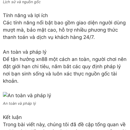
Lịch sử và nguồn gốc
Tính năng và lợi ích
Các tính năng nổi bật bao gồm giao diện người dùng
mượt mà, bảo mật cao, hỗ trợ nhiều phương thức
thanh toán và dịch vụ khách hàng 24/7.
An toàn và pháp lý
Để tận hưởng xn88 một cách an toàn, người chơi nên
đặt giới hạn chi tiêu, nắm bắt các quy định pháp lý
nơi bạn sinh sống và luôn xác thực nguồn gốc tài
khoản.
An toàn và pháp lý
Kết luận
Trong bài viết này, chúng tôi đã đề cập tổng quan về