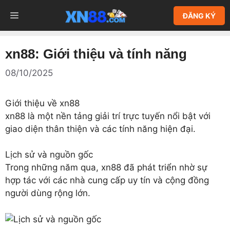
Chuyển
MENU
ĐĂNG KÝ
đến
nội
dung
xn88: Giới thiệu và tính năng
08/10/2025
Giới thiệu về xn88
xn88 là một nền tảng giải trí trực tuyến nổi bật với
giao diện thân thiện và các tính năng hiện đại.
Lịch sử và nguồn gốc
Trong những năm qua, xn88 đã phát triển nhờ sự
hợp tác với các nhà cung cấp uy tín và cộng đồng
người dùng rộng lớn.