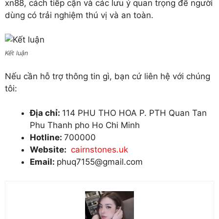
xn88, cách tiếp cận và các lưu ý quan trọng để người
dùng có trải nghiệm thú vị và an toàn.
Kết luận
Nếu cần hỗ trợ thông tin gì, bạn cứ liên hệ với chúng
tôi:
Địa chỉ:
114 PHU THO HOA P. PTH Quan Tan
Phu Thanh pho Ho Chi Minh
Hotline:
700000
Website:
cairnstones.uk
Email:
phuq7155@gmail.com