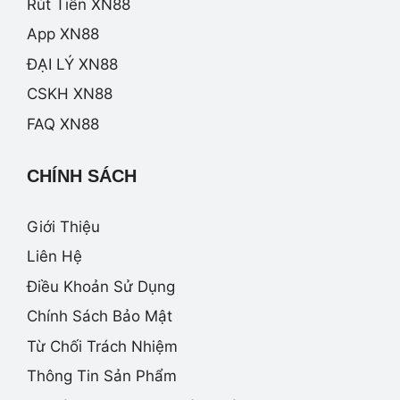
Rút Tiền XN88
App XN88
ĐẠI LÝ XN88
CSKH XN88
FAQ XN88
CHÍNH SÁCH
Giới Thiệu
Liên Hệ
Điều Khoản Sử Dụng
Chính Sách Bảo Mật
Từ Chối Trách Nhiệm
Thông Tin Sản Phẩm