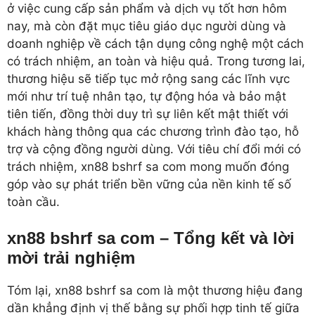
ở việc cung cấp sản phẩm và dịch vụ tốt hơn hôm
nay, mà còn đặt mục tiêu giáo dục người dùng và
doanh nghiệp về cách tận dụng công nghệ một cách
có trách nhiệm, an toàn và hiệu quả. Trong tương lai,
thương hiệu sẽ tiếp tục mở rộng sang các lĩnh vực
mới như trí tuệ nhân tạo, tự động hóa và bảo mật
tiên tiến, đồng thời duy trì sự liên kết mật thiết với
khách hàng thông qua các chương trình đào tạo, hỗ
trợ và cộng đồng người dùng. Với tiêu chí đổi mới có
trách nhiệm, xn88 bshrf sa com mong muốn đóng
góp vào sự phát triển bền vững của nền kinh tế số
toàn cầu.
xn88 bshrf sa com – Tổng kết và lời
mời trải nghiệm
Tóm lại, xn88 bshrf sa com là một thương hiệu đang
dần khẳng định vị thế bằng sự phối hợp tinh tế giữa