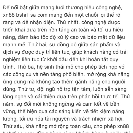
Để nổi bật giữa mạng lưới thương hiệu công nghệ,
xn88 bshrf sa com mang đến một chuỗi lợi thế rõ
ràng và dễ nhận diện. Thứ nhất, công nghệ được
triển khai dựa trên nền tảng an toàn và tối ưu hiệu
năng, đảm bảo tốc độ xử lý cao và bảo mật dữ liệu
mạnh mẽ. Thứ hai, sự đồng bộ giữa sản phẩm và
dịch vụ được duy trì liên tục, giúp khách hàng có trải
nghiệm liên tục từ khởi đầu đến khi hoàn tất quy
trình. Thứ ba, hệ sinh thái mở cho phép tích hợp với
các công cụ và nền tảng phổ biến, mở rộng khả năng
ứng dụng mà không tạo thêm gánh nặng cho người
dùng. Thứ tư, đội ngũ hỗ trợ tận tâm, luôn sẵn sàng
lắng nghe và cải thiện dựa trên phản hồi thực tế. Thứ
năm, sự đổi mới không ngừng và cam kết về bền
vững, thể hiện qua các sáng kiến về tiết kiệm năng
lượng, tối ưu hóa tài nguyên và trách nhiệm xã hội.
Thứ sáu, khả năng mở rộng toàn cầu, cho phép xn88