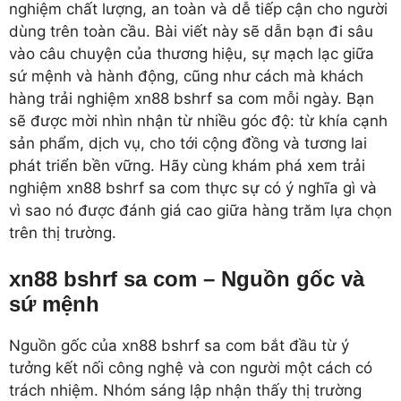
nghiệm chất lượng, an toàn và dễ tiếp cận cho người
dùng trên toàn cầu. Bài viết này sẽ dẫn bạn đi sâu
vào câu chuyện của thương hiệu, sự mạch lạc giữa
sứ mệnh và hành động, cũng như cách mà khách
hàng trải nghiệm xn88 bshrf sa com mỗi ngày. Bạn
sẽ được mời nhìn nhận từ nhiều góc độ: từ khía cạnh
sản phẩm, dịch vụ, cho tới cộng đồng và tương lai
phát triển bền vững. Hãy cùng khám phá xem trải
nghiệm xn88 bshrf sa com thực sự có ý nghĩa gì và
vì sao nó được đánh giá cao giữa hàng trăm lựa chọn
trên thị trường.
xn88 bshrf sa com – Nguồn gốc và
sứ mệnh
Nguồn gốc của xn88 bshrf sa com bắt đầu từ ý
tưởng kết nối công nghệ và con người một cách có
trách nhiệm. Nhóm sáng lập nhận thấy thị trường