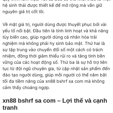
hệ sinh thái được thiết kế để mở rộng mà vẫn giữ
nguyên giá trị cốt lõi.
Về mặt giá trị, người dùng được thuyết phục bởi vài
yếu tố nổi bật. Đầu tiên là tính linh hoạt và khả năng
tùy biến cao, giúp người dùng cá nhân hóa trải
nghiệm mà không phải hy sinh bảo mật. Thứ hai là
sự tập trung vào chuyển đổi số một cách có trách
nhiệm, đồng thời giảm thiểu rủi ro và tăng tính bền
vững của các hoạt động số. Thứ ba là sự hỗ trợ liên
tục từ đội ngũ chuyên gia, từ cập nhật sản phẩm đến
đào tạo người dùng, giúp mỗi người có thể nắm bắt
tối đa tiềm năng của xn88 bshrf sa com mà không
cảm thấy choáng ngợp.
xn88 bshrf sa com – Lợi thế và cạnh
tranh