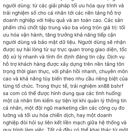
người dùng: từ các giải pháp tối ưu hóa quy trình và
trải nghiệm số cho cá nhân tới các nền tảng hỗ trợ
doanh nghiệp với hiệu quả và an toàn cao. Các sản
phẩm chủ chốt tập trung vào ba vòng tròn giá trị: tối
ưu hóa vận hành, tăng trưởng khả năng tiếp cận
người dùng và bảo mật dữ liệu. Người dùng sẽ nhận
được sự hài lòng từ sự trực quan trong giao diện, tốc
độ xử lý nhanh và tính ổn định đáng tin cậy. Dịch vụ
hỗ trợ khách hàng được xây dựng trên nền tảng tôn
trọng thời gian thực, với phản hồi nhanh, chuyên môn
cao và khả năng tùy biến theo nhu cầu riêng biệt của
từng tổ chức. Trong thực tế, trải nghiệm xn88 bshrf
sa com có thể được hình dung qua các tình huống:
một cá nhân tìm kiếm sự tiện lợi khi quản lý thông tin
cá nhân, một đội ngũ marketing cần các công cụ đo
lường và tối ưu hóa chiến dịch, hay một doanh
nghiệp đòi hỏi sự liên kết liền mạch giữa hệ thống và
quy trình làm việc. Tất cả đều có thể khai thác từ một