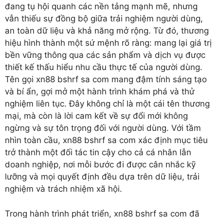
đang tụ hội quanh các nền tảng mạnh mẽ, nhưng
vẫn thiếu sự đồng bộ giữa trải nghiệm người dùng,
an toàn dữ liệu và khả năng mở rộng. Từ đó, thương
hiệu hình thành một sứ mệnh rõ ràng: mang lại giá trị
bền vững thông qua các sản phẩm và dịch vụ được
thiết kế thấu hiểu nhu cầu thực tế của người dùng.
Tên gọi xn88 bshrf sa com mang đậm tính sáng tạo
và bí ẩn, gợi mở một hành trình khám phá và thử
nghiệm liên tục. Đây không chỉ là một cái tên thương
mại, mà còn là lời cam kết về sự đổi mới không
ngừng và sự tôn trọng đối với người dùng. Với tầm
nhìn toàn cầu, xn88 bshrf sa com xác định mục tiêu
trở thành một đối tác tin cậy cho cả cá nhân lẫn
doanh nghiệp, nơi mỗi bước đi được cân nhắc kỹ
lưỡng và mọi quyết định đều dựa trên dữ liệu, trải
nghiệm và trách nhiệm xã hội.
Trong hành trình phát triển, xn88 bshrf sa com đã