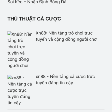
Soi Kèo – Nhận Định Bóng Đá
THỦ THUẬT CÁ CƯỢC
Xn88: Nền tảng trò chơi trực
tuyến và cộng đồng người chơi
xn88 - Nền tảng cá cược trực
tuyến đáng tin cậy