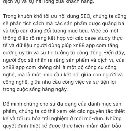
dịch vụ và sự hài lòng của khách hàng.
Trong khuôn khổ tối ưu nội dung SEO, chúng ta cũng
sẽ phân tích cách mà các sản phẩm được quảng bá
và tiếp cận đúng đối tượng mục tiêu. Việc có một
thông điệp rõ ràng kết hợp với các case study thực
tế và dữ liệu người dùng giúp xn88 app com tăng
cường uy tín và sự tin tưởng từ cộng đồng. Đến đây,
người đọc sẽ nhận ra rằng sản phẩm và dịch vụ của
xn88 app com không chỉ là một bộ công cụ công
nghệ, mà là một nhịp cầu kết nối giữa con người và
công nghệ, giữa nhu cầu công việc và sự tiện lợi
trong cuộc sống hàng ngày.
Để minh chứng cho sự đa dạng của danh mục sản
phẩm, chúng ta có thể xem xét các nguyên tắc thiết
kế và tối ưu hóa trải nghiệm ở mỗi mô-đun. Những
quyết định thiết kế được thực hiện nhằm đảm bảo