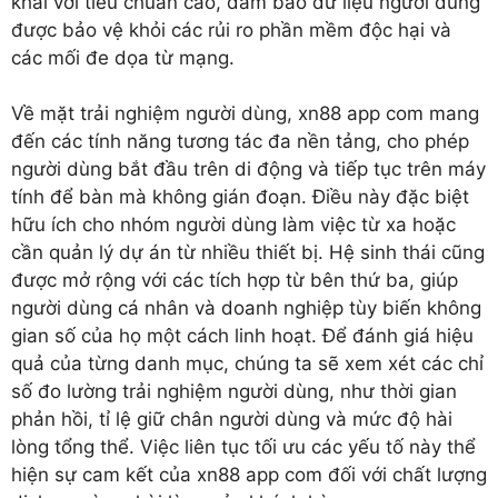
khai với tiêu chuẩn cao, đảm bảo dữ liệu người dùng
được bảo vệ khỏi các rủi ro phần mềm độc hại và
các mối đe dọa từ mạng.
Về mặt trải nghiệm người dùng, xn88 app com mang
đến các tính năng tương tác đa nền tảng, cho phép
người dùng bắt đầu trên di động và tiếp tục trên máy
tính để bàn mà không gián đoạn. Điều này đặc biệt
hữu ích cho nhóm người dùng làm việc từ xa hoặc
cần quản lý dự án từ nhiều thiết bị. Hệ sinh thái cũng
được mở rộng với các tích hợp từ bên thứ ba, giúp
người dùng cá nhân và doanh nghiệp tùy biến không
gian số của họ một cách linh hoạt. Để đánh giá hiệu
quả của từng danh mục, chúng ta sẽ xem xét các chỉ
số đo lường trải nghiệm người dùng, như thời gian
phản hồi, tỉ lệ giữ chân người dùng và mức độ hài
lòng tổng thể. Việc liên tục tối ưu các yếu tố này thể
hiện sự cam kết của xn88 app com đối với chất lượng