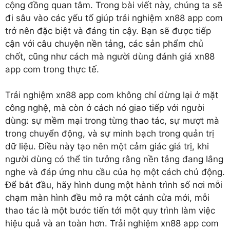
cộng đồng quan tâm. Trong bài viết này, chúng ta sẽ
đi sâu vào các yếu tố giúp trải nghiệm xn88 app com
trở nên đặc biệt và đáng tin cậy. Bạn sẽ được tiếp
cận với câu chuyện nền tảng, các sản phẩm chủ
chốt, cũng như cách mà người dùng đánh giá xn88
app com trong thực tế.
Trải nghiệm xn88 app com không chỉ dừng lại ở mặt
công nghệ, mà còn ở cách nó giao tiếp với người
dùng: sự mềm mại trong từng thao tác, sự mượt mà
trong chuyển động, và sự minh bạch trong quản trị
dữ liệu. Điều này tạo nên một cảm giác giá trị, khi
người dùng có thể tin tưởng rằng nền tảng đang lắng
nghe và đáp ứng nhu cầu của họ một cách chủ động.
Để bắt đầu, hãy hình dung một hành trình số nơi mỗi
chạm màn hình đều mở ra một cánh cửa mới, mỗi
thao tác là một bước tiến tới một quy trình làm việc
hiệu quả và an toàn hơn. Trải nghiệm xn88 app com