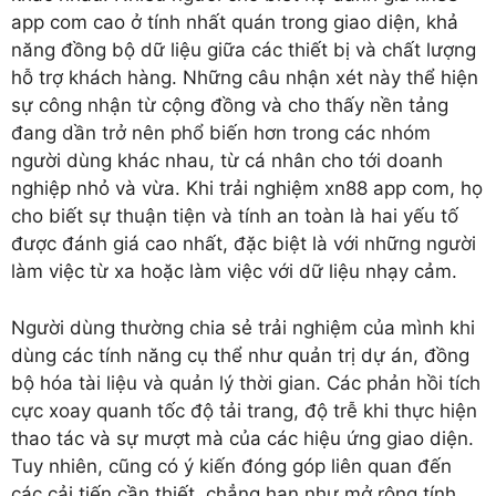
app com cao ở tính nhất quán trong giao diện, khả
năng đồng bộ dữ liệu giữa các thiết bị và chất lượng
hỗ trợ khách hàng. Những câu nhận xét này thể hiện
sự công nhận từ cộng đồng và cho thấy nền tảng
đang dần trở nên phổ biến hơn trong các nhóm
người dùng khác nhau, từ cá nhân cho tới doanh
nghiệp nhỏ và vừa. Khi trải nghiệm xn88 app com, họ
cho biết sự thuận tiện và tính an toàn là hai yếu tố
được đánh giá cao nhất, đặc biệt là với những người
làm việc từ xa hoặc làm việc với dữ liệu nhạy cảm.
Người dùng thường chia sẻ trải nghiệm của mình khi
dùng các tính năng cụ thể như quản trị dự án, đồng
bộ hóa tài liệu và quản lý thời gian. Các phản hồi tích
cực xoay quanh tốc độ tải trang, độ trễ khi thực hiện
thao tác và sự mượt mà của các hiệu ứng giao diện.
Tuy nhiên, cũng có ý kiến đóng góp liên quan đến
các cải tiến cần thiết, chẳng hạn như mở rộng tính