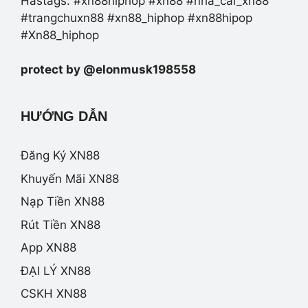
Hastags: #xn88hiphop #xn88 #nha_cai_xn88
#trangchuxn88 #xn88_hiphop #xn88hipop
#Xn88_hiphop
protect by @elonmusk198558
HƯỚNG DẪN
Đăng Ký XN88
Khuyến Mãi XN88
Nạp Tiền XN88
Rút Tiền XN88
App XN88
ĐẠI LÝ XN88
CSKH XN88