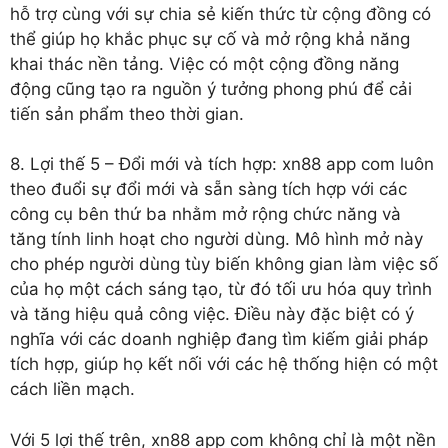
hỗ trợ cùng với sự chia sẻ kiến thức từ cộng đồng có
thể giúp họ khắc phục sự cố và mở rộng khả năng
khai thác nền tảng. Việc có một cộng đồng năng
động cũng tạo ra nguồn ý tưởng phong phú để cải
tiến sản phẩm theo thời gian.
8. Lợi thế 5 – Đổi mới và tích hợp: xn88 app com luôn
theo đuổi sự đổi mới và sẵn sàng tích hợp với các
công cụ bên thứ ba nhằm mở rộng chức năng và
tăng tính linh hoạt cho người dùng. Mô hình mở này
cho phép người dùng tùy biến không gian làm việc số
của họ một cách sáng tạo, từ đó tối ưu hóa quy trình
và tăng hiệu quả công việc. Điều này đặc biệt có ý
nghĩa với các doanh nghiệp đang tìm kiếm giải pháp
tích hợp, giúp họ kết nối với các hệ thống hiện có một
cách liền mạch.
Với 5 lợi thế trên, xn88 app com không chỉ là một nền