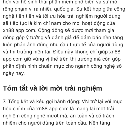
hơn với hệ sinh thái phần mềm phổ biến và sự mở
rộng phạm vi ra nhiều quốc gia. Sự kết hợp giữa công
nghệ tiên tiến và tối ưu hóa trải nghiệm người dùng
sẽ tiếp tục là kim chỉ nam cho mọi hoạt động của
xn88 app com. Cộng đồng sẽ được mời tham gia
đóng góp ý tưởng và đánh giá để đảm bảo nền tảng
luôn phản ánh đúng nhu cầu thực tế của người dùng
và thị trường hiện tại. Điều này không chỉ giúp xn88
app com giữ vững vị thế trên thị trường mà còn góp
phần định hình chuẩn mực cho ngành công nghệ số
ngày nay.
Tóm tắt và lời mời trải nghiệm
7. Tổng kết và kêu gọi hành động: VN trở lại với mục
tiêu chính của xn88 app com là mang lại một trải
nghiệm công nghệ mượt mà, an toàn và có trách
nhiệm cho người dùng trên toàn cầu. Nền tảng