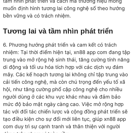
tầm nhìn phát triển và cách mà thương hiệu mong
muốn định hình tương lai công nghệ số theo hướng
bền vững và có trách nhiệm.
Tương lai và tầm nhìn phát triển
6. Phương hướng phát triển và cam kết có trách
nhiệm: Tại thời điểm hiện tại, xn88 app com đang tập
trung vào mở rộng hệ sinh thái, tăng cường tính năng
di động và tối ưu hóa tích hợp với các dịch vụ đám
mây. Các kế hoạch tương lai không chỉ tập trung vào
cải tiến công nghệ, mà còn chú trọng đến yếu tố xã
hội, như tăng cường phổ cập công nghệ cho nhiều
người dùng ở các khu vực khác nhau và đảm bảo
mức độ bảo mật ngày càng cao. Việc mở rộng hợp
tác với đối tác chiến lược và cộng đồng phát triển sẽ
tạo điều kiện cho sự đổi mới liên tục, giúp xn88 app
com duy trì sự cạnh tranh và thân thiện với người