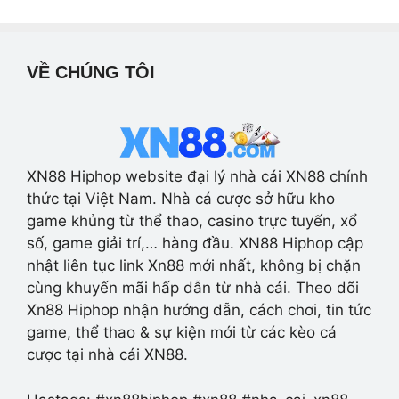
VỀ CHÚNG TÔI
XN88 Hiphop website đại lý nhà cái XN88 chính
thức tại Việt Nam. Nhà cá cược sở hữu kho
game khủng từ thể thao, casino trực tuyến, xổ
số, game giải trí,… hàng đầu. XN88 Hiphop cập
nhật liên tục link Xn88 mới nhất, không bị chặn
cùng khuyến mãi hấp dẫn từ nhà cái. Theo dõi
Xn88 Hiphop nhận hướng dẫn, cách chơi, tin tức
game, thể thao & sự kiện mới từ các kèo cá
cược tại nhà cái XN88.