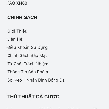
FAQ XN88
CHÍNH SÁCH
Giới Thiệu
Liên Hệ
Điều Khoản Sử Dụng
Chính Sách Bảo Mật
Từ Chối Trách Nhiệm
Thông Tin Sản Phẩm
Soi Kèo – Nhận Định Bóng Đá
THỦ THUẬT CÁ CƯỢC