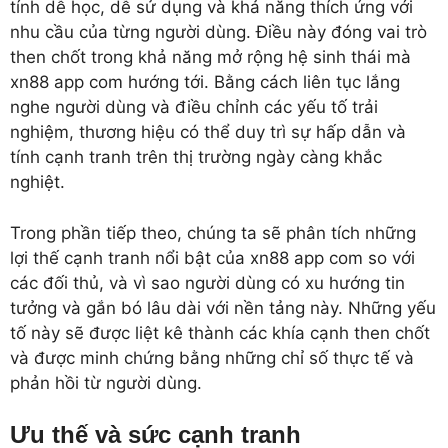
tính dễ học, dễ sử dụng và khả năng thích ứng với
nhu cầu của từng người dùng. Điều này đóng vai trò
then chốt trong khả năng mở rộng hệ sinh thái mà
xn88 app com hướng tới. Bằng cách liên tục lắng
nghe người dùng và điều chỉnh các yếu tố trải
nghiệm, thương hiệu có thể duy trì sự hấp dẫn và
tính cạnh tranh trên thị trường ngày càng khắc
nghiệt.
Trong phần tiếp theo, chúng ta sẽ phân tích những
lợi thế cạnh tranh nổi bật của xn88 app com so với
các đối thủ, và vì sao người dùng có xu hướng tin
tưởng và gắn bó lâu dài với nền tảng này. Những yếu
tố này sẽ được liệt kê thành các khía cạnh then chốt
và được minh chứng bằng những chỉ số thực tế và
phản hồi từ người dùng.
Ưu thế và sức cạnh tranh