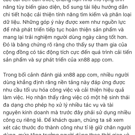
năng tùy biến giao diện, bổ sung tài liệu hướng dẫn
chi tiết hoặc cải thiện tính năng tìm kiếm và phân loại
dữ liệu. Những góp ý này được xem như nguồn lực
để nhà phát triển tiếp tục hoàn thiện sản phẩm và
mang lại trải nghiệm người dùng ngày càng tốt hơn.
Đó là bằng chứng rõ ràng cho thấy sự tham gia của
cộng đồng có tác động tích cực đến quá trình cải tiến
sản phẩm và sự phát triển của xn88 app com.
Trong bối cảnh đánh giá xn88 app com, nhiều người
dùng khẳng định rằng nền tảng này đáp ứng được
nhu cầu tối ưu hóa công việc và cải thiện hiệu quả
làm việc. Họ nhận thấy rằng việc có một hệ sinh thái
đa dạng cho phép họ xử lý nhiều tác vụ và tài
nguyên kinh doanh mà trước đây phải sử dụng nhiều
công cụ riêng lẻ. Để khách quan, chúng ta sẽ xem
xét các thước đo thành công như tỉ lệ giữ chân người