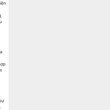
hiện
g
u
óa
hợp
àn
 sự
.