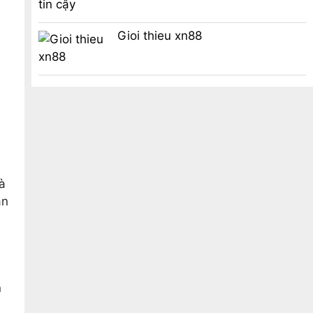
Gioi thieu xn88
n
h
à
ẫn
n