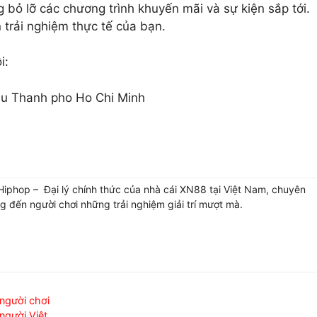
 bỏ lỡ các chương trình khuyến mãi và sự kiện sắp tới.
trải nghiệm thực tế của bạn.
ôi:
u Thanh pho Ho Chi Minh
iphop – Đại lý chính thức của nhà cái XN88 tại Việt Nam, chuyên
 đến người chơi những trải nghiệm giải trí mượt mà.
 người chơi
người Việt