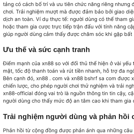
tảng có cách bố trí và ưu tiên chức năng riêng nhưng 
chơi. Trải nghiệm mượt mà được đảm bảo bởi giao diện 
dịch an toàn. Ví dụ thực tế: người dùng có thể tham gi
hoặc tham gia cược trực tiếp trận đấu với tính năng c
giúp người dùng cảm thấy được chăm sóc khi gặp bất 
Ưu thế và sức cạnh tranh
Điểm mạnh của xn88 so với đối thủ thể hiện ở vài yếu 
mật, tốc độ thanh toán và rút tiền nhanh, hỗ trợ đa n
Bên cạnh đó, xn88 . com và xn88 bshrf sa com được x
chiến lược, cho phép người chơi thử nghiệm và trải n
xn88-official đóng vai trò là nguồn thông tin tin cậy, 
người dùng cho thấy mức độ an tâm cao khi tham gia c
Trải nghiệm người dùng và phản hồi
Phản hồi từ cộng đồng được phản ánh qua những câu c