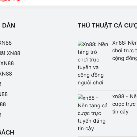
 DẪN
THỦ THUẬT CÁ CƯ
XN88
Xn88: Nền
chơi trực 
ãi XN88
cộng đồng
 XN88
 XN88
8
N88
xn88 - Nề
cược trực
88
tin cậy
8
SÁCH