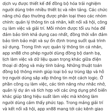
dịch vụ được thiết kế để đồng bộ hóa trải nghiệm
người dùng trên nhiều thiết bị và nền tảng. Các chức
năng chủ đạo thường được phân loại theo các nhóm
chính: quản lý thông tin cá nhân, kết nối xã hội, công
cụ làm việc và giải trí. Mỗi nhóm được tối ưu hóa để
đảm bảo tính khả dụng cao nhất, đồng thời vẫn đảm
bảo tính bảo mật và sự ổn định trong suốt quá trình
sử dụng. Trong lĩnh vực quản lý thông tin cá nhân,
app xn88 cho phép người dùng đồng bộ danh bạ,
lịch làm việc và dữ liệu quan trọng khác giữa điện
thoại di động và máy tính bảng. Những thuật toán
đồng bộ thông minh giúp loại bỏ sự trùng lặp và hỗ
trợ người dùng sắp xếp thông tin một cách logic. Ở
phần công cụ làm việc, các tính năng như nhắc nhở,
quản lý dự án và tích hợp với các ứng dụng phổ biến
khác giúp tăng hiệu suất làm việc mà không làm
người dùng cảm thấy phức tạp. Trong mảng giải trí
và kết nối xã hội, app xn88 mang tới các kênh giao