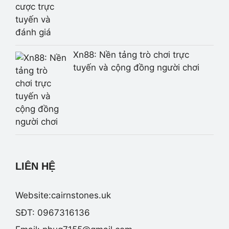
Xn88: Nền tảng trò chơi trực
tuyến và cộng đồng người chơi
LIÊN HỆ
Website:cairnstones.uk
SĐT: 0967316136