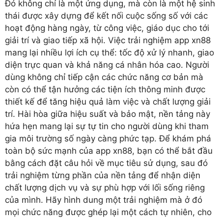
Đó không chỉ là một ứng dụng, mà còn là một hệ sinh
thái được xây dựng để kết nối cuộc sống số với các
hoạt động hàng ngày, từ công việc, giáo dục cho tới
giải trí và giao tiếp xã hội. Việc trải nghiệm app xn88
mang lại nhiều lợi ích cụ thể: tốc độ xử lý nhanh, giao
diện trực quan và khả năng cá nhân hóa cao. Người
dùng không chỉ tiếp cận các chức năng cơ bản mà
còn có thể tận hưởng các tiện ích thông minh được
thiết kế để tăng hiệu quả làm việc và chất lượng giải
trí. Hài hòa giữa hiệu suất và bảo mật, nền tảng này
hứa hẹn mang lại sự tự tin cho người dùng khi tham
gia môi trường số ngày càng phức tạp. Để khám phá
toàn bộ sức mạnh của app xn88, bạn có thể bắt đầu
bằng cách đặt câu hỏi về mục tiêu sử dụng, sau đó
trải nghiệm từng phần của nền tảng để nhận diện
chất lượng dịch vụ và sự phù hợp với lối sống riêng
của mình. Hãy hình dung một trải nghiệm mà ở đó
mọi chức năng được ghép lại một cách tự nhiên, cho