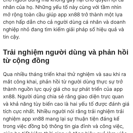
nhân của họ. Những yếu tố này cùng với tầm nhìn
mở rộng toàn cầu giúp app xn88 trở thành một lựa
chọn hấp dẫn cho cả người dùng cá nhân và doanh
nghiệp nhỏ đang tìm kiếm giải pháp số hiệu quả và
tin cậy.
Trải nghiệm người dùng và phản hồi
từ cộng đồng
Qua nhiều tháng triển khai thử nghiệm và sau khi ra
mắt công khai, phản hồi từ người dùng thực sự trở
thành nguồn lực quý giá cho sự phát triển của app
xn88. Người dùng chia sẻ rằng giao diện trực quan
và khả năng tùy biến cao là hai yếu tố được đánh giá
tích cực nhất. Nhiều người nói rằng trải nghiệm trải
nghiệm app xn88 mang lại sự thuận tiện đáng kể
trong việc đồng bộ thông tin gia đình và công việc,