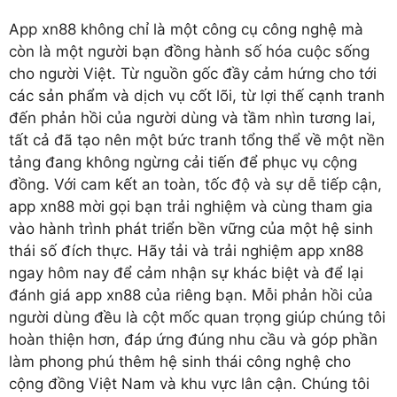
App xn88 không chỉ là một công cụ công nghệ mà
còn là một người bạn đồng hành số hóa cuộc sống
cho người Việt. Từ nguồn gốc đầy cảm hứng cho tới
các sản phẩm và dịch vụ cốt lõi, từ lợi thế cạnh tranh
đến phản hồi của người dùng và tầm nhìn tương lai,
tất cả đã tạo nên một bức tranh tổng thể về một nền
tảng đang không ngừng cải tiến để phục vụ cộng
đồng. Với cam kết an toàn, tốc độ và sự dễ tiếp cận,
app xn88 mời gọi bạn trải nghiệm và cùng tham gia
vào hành trình phát triển bền vững của một hệ sinh
thái số đích thực. Hãy tải và trải nghiệm app xn88
ngay hôm nay để cảm nhận sự khác biệt và để lại
đánh giá app xn88 của riêng bạn. Mỗi phản hồi của
người dùng đều là cột mốc quan trọng giúp chúng tôi
hoàn thiện hơn, đáp ứng đúng nhu cầu và góp phần
làm phong phú thêm hệ sinh thái công nghệ cho
cộng đồng Việt Nam và khu vực lân cận. Chúng tôi