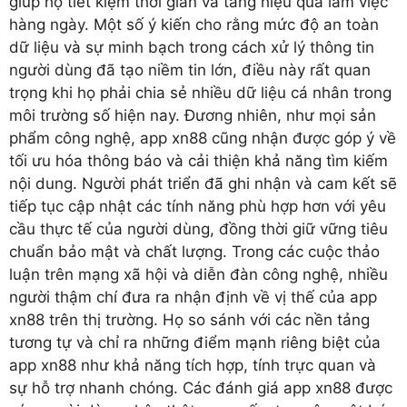
giúp họ tiết kiệm thời gian và tăng hiệu quả làm việc
hàng ngày. Một số ý kiến cho rằng mức độ an toàn
dữ liệu và sự minh bạch trong cách xử lý thông tin
người dùng đã tạo niềm tin lớn, điều này rất quan
trọng khi họ phải chia sẻ nhiều dữ liệu cá nhân trong
môi trường số hiện nay. Đương nhiên, như mọi sản
phẩm công nghệ, app xn88 cũng nhận được góp ý về
tối ưu hóa thông báo và cải thiện khả năng tìm kiếm
nội dung. Người phát triển đã ghi nhận và cam kết sẽ
tiếp tục cập nhật các tính năng phù hợp hơn với yêu
cầu thực tế của người dùng, đồng thời giữ vững tiêu
chuẩn bảo mật và chất lượng. Trong các cuộc thảo
luận trên mạng xã hội và diễn đàn công nghệ, nhiều
người thậm chí đưa ra nhận định về vị thế của app
xn88 trên thị trường. Họ so sánh với các nền tảng
tương tự và chỉ ra những điểm mạnh riêng biệt của
app xn88 như khả năng tích hợp, tính trực quan và
sự hỗ trợ nhanh chóng. Các đánh giá app xn88 được