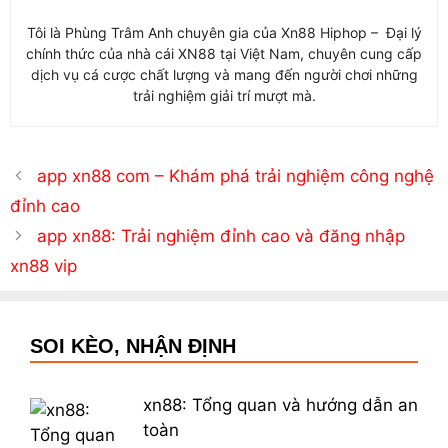
Tôi là Phùng Trâm Anh chuyên gia của Xn88 Hiphop – Đại lý
chính thức của nhà cái XN88 tại Việt Nam, chuyên cung cấp
dịch vụ cá cược chất lượng và mang đến người chơi những
trải nghiệm giải trí mượt mà.
app xn88 com – Khám phá trải nghiệm công nghệ
đỉnh cao
app xn88: Trải nghiệm đỉnh cao và đăng nhập
xn88 vip
SOI KÈO, NHẬN ĐỊNH
xn88: Tổng quan và hướng dẫn an
toàn