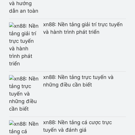
xn88: Nền tảng giải trí trực tuyến
và hành trình phát triển
xn88: Nền tảng trực tuyến và
những điều cần biết
xn88: Nền tảng cá cược trực
tuyến và đánh giá