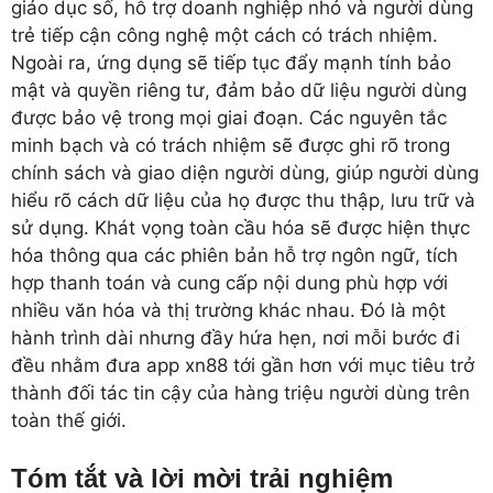
giáo dục số, hỗ trợ doanh nghiệp nhỏ và người dùng
trẻ tiếp cận công nghệ một cách có trách nhiệm.
Ngoài ra, ứng dụng sẽ tiếp tục đẩy mạnh tính bảo
mật và quyền riêng tư, đảm bảo dữ liệu người dùng
được bảo vệ trong mọi giai đoạn. Các nguyên tắc
minh bạch và có trách nhiệm sẽ được ghi rõ trong
chính sách và giao diện người dùng, giúp người dùng
hiểu rõ cách dữ liệu của họ được thu thập, lưu trữ và
sử dụng. Khát vọng toàn cầu hóa sẽ được hiện thực
hóa thông qua các phiên bản hỗ trợ ngôn ngữ, tích
hợp thanh toán và cung cấp nội dung phù hợp với
nhiều văn hóa và thị trường khác nhau. Đó là một
hành trình dài nhưng đầy hứa hẹn, nơi mỗi bước đi
đều nhằm đưa app xn88 tới gần hơn với mục tiêu trở
thành đối tác tin cậy của hàng triệu người dùng trên
toàn thế giới.
Tóm tắt và lời mời trải nghiệm