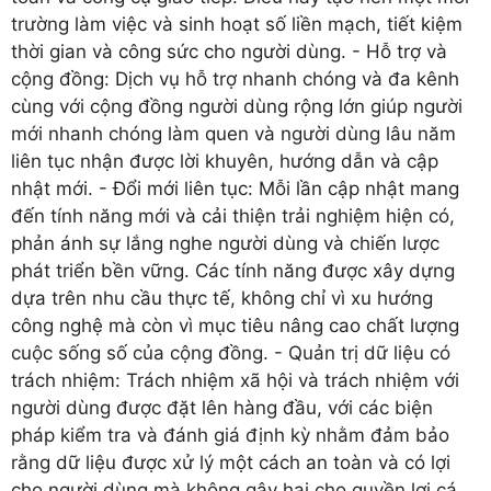
trường làm việc và sinh hoạt số liền mạch, tiết kiệm
thời gian và công sức cho người dùng. - Hỗ trợ và
cộng đồng: Dịch vụ hỗ trợ nhanh chóng và đa kênh
cùng với cộng đồng người dùng rộng lớn giúp người
mới nhanh chóng làm quen và người dùng lâu năm
liên tục nhận được lời khuyên, hướng dẫn và cập
nhật mới. - Đổi mới liên tục: Mỗi lần cập nhật mang
đến tính năng mới và cải thiện trải nghiệm hiện có,
phản ánh sự lắng nghe người dùng và chiến lược
phát triển bền vững. Các tính năng được xây dựng
dựa trên nhu cầu thực tế, không chỉ vì xu hướng
công nghệ mà còn vì mục tiêu nâng cao chất lượng
cuộc sống số của cộng đồng. - Quản trị dữ liệu có
trách nhiệm: Trách nhiệm xã hội và trách nhiệm với
người dùng được đặt lên hàng đầu, với các biện
pháp kiểm tra và đánh giá định kỳ nhằm đảm bảo
rằng dữ liệu được xử lý một cách an toàn và có lợi
cho người dùng mà không gây hại cho quyền lợi cá