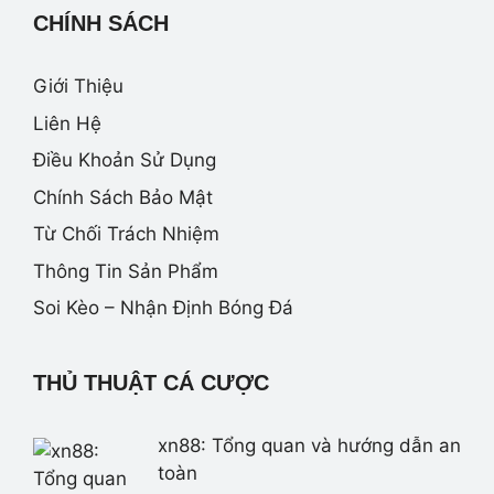
CHÍNH SÁCH
Giới Thiệu
Liên Hệ
Điều Khoản Sử Dụng
Chính Sách Bảo Mật
Từ Chối Trách Nhiệm
Thông Tin Sản Phẩm
Soi Kèo – Nhận Định Bóng Đá
THỦ THUẬT CÁ CƯỢC
xn88: Tổng quan và hướng dẫn an
toàn